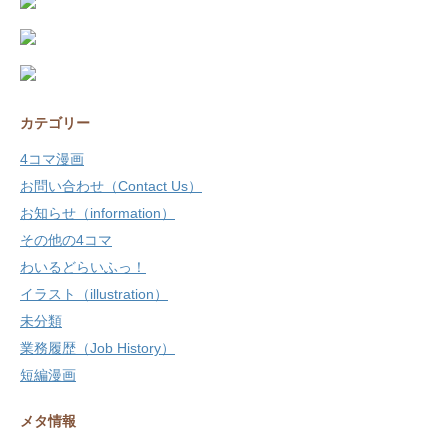
カテゴリー
4コマ漫画
お問い合わせ（Contact Us）
お知らせ（information）
その他の4コマ
わいるどらいふっ！
イラスト（illustration）
未分類
業務履歴（Job History）
短編漫画
メタ情報