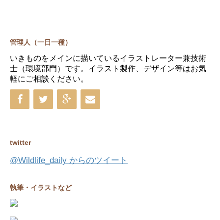
管理人（一日一種）
いきものをメインに描いているイラストレーター兼技術
士（環境部門）です。イラスト製作、デザイン等はお気
軽にご相談ください。
twitter
@Wildlife_daily からのツイート
執筆・イラストなど